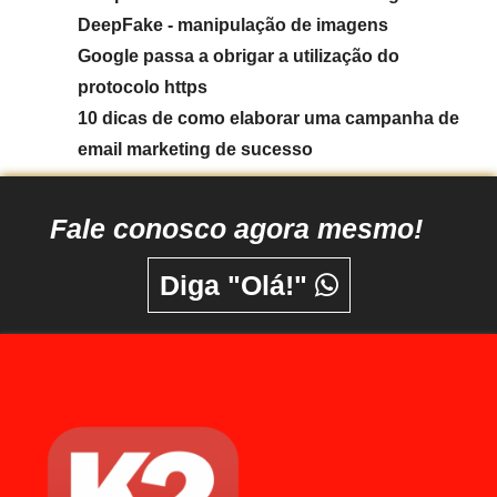
DeepFake - manipulação de imagens
Google passa a obrigar a utilização do
protocolo https
10 dicas de como elaborar uma campanha de
email marketing de sucesso
Fale conosco agora mesmo!
Diga "Olá!"