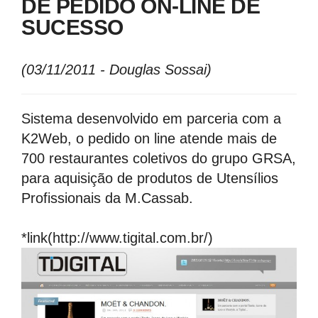
DE PEDIDO ON-LINE DE
SUCESSO
(03/11/2011 - Douglas Sossai)
Sistema desenvolvido em parceria com a
K2Web, o pedido on line atende mais de
700 restaurantes coletivos do grupo GRSA,
para aquisição de produtos de Utensílios
Profissionais da M.Cassab.
*link(http://www.tigital.com.br/)