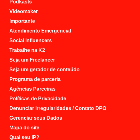
Podkasts
Videomaker
Importante
Atendimento Emergencial
Social Influencers
Trabalhe na K2
Seja um Freelancer
Seja um gerador de conteúdo
Programa de parceria
Agências Parceiras
Políticas de Privacidade
Denunciar Irregularidades / Contato DPO
Gerenciar seus Dados
Mapa do site
Qual seu IP?