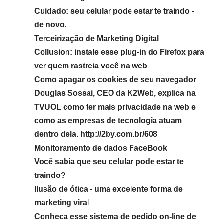
Cuidado: seu celular pode estar te traindo -
de novo.
Terceirização de Marketing Digital
Collusion: instale esse plug-in do Firefox para
ver quem rastreia você na web
Como apagar os cookies de seu navegador
Douglas Sossai, CEO da K2Web, explica na
TVUOL como ter mais privacidade na web e
como as empresas de tecnologia atuam
dentro dela. http://2by.com.br/608
Monitoramento de dados FaceBook
Você sabia que seu celular pode estar te
traindo?
Ilusão de ótica - uma excelente forma de
marketing viral
Conheça esse sistema de pedido on-line de