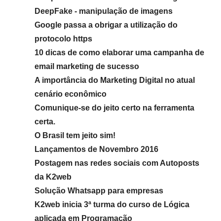
DeepFake - manipulação de imagens
Google passa a obrigar a utilização do
protocolo https
10 dicas de como elaborar uma campanha de
email marketing de sucesso
A importância do Marketing Digital no atual
cenário econômico
Comunique-se do jeito certo na ferramenta
certa.
O Brasil tem jeito sim!
Lançamentos de Novembro 2016
Postagem nas redes sociais com Autoposts
da K2web
Solução Whatsapp para empresas
K2web inicia 3ª turma do curso de Lógica
aplicada em Programação