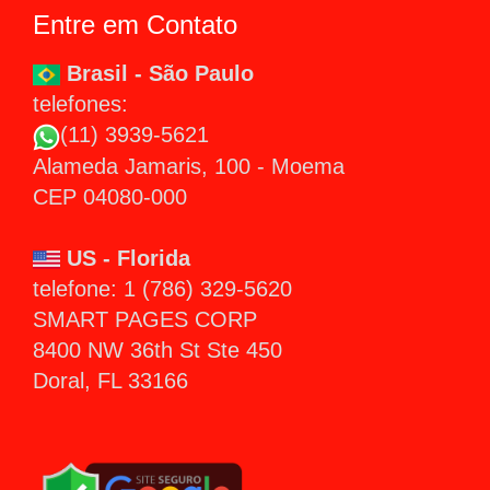
Entre em Contato
Brasil - São Paulo
telefones:
(11) 3939-5621
Alameda Jamaris, 100 - Moema
CEP 04080-000
US - Florida
telefone: 1 (786) 329-5620
SMART PAGES CORP
8400 NW 36th St Ste 450
Doral, FL 33166