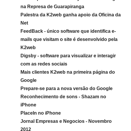
na Represa de Guarapiranga
Palestra da K2web ganha apoio da Oficina da
Net
FeedBack - único software que identifica e-
mails que visitam o site é desenvolvido pela
K2web
Digsby - software para visualizar e interagir
com as redes sociais
Mais clientes K2web na primeira página do
Google
Prepare-se para a nova versão do Google
Reconhecimento de sons - Shazam no
iPhone
PlaceIn no iPhone
Jornal Empresas e Negocios - Novembro
2012