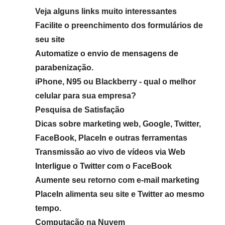
Veja alguns links muito interessantes
Facilite o preenchimento dos formulários de
seu site
Automatize o envio de mensagens de
parabenização.
iPhone, N95 ou Blackberry - qual o melhor
celular para sua empresa?
Pesquisa de Satisfação
Dicas sobre marketing web, Google, Twitter,
FaceBook, PlaceIn e outras ferramentas
Transmissão ao vivo de vídeos via Web
Interligue o Twitter com o FaceBook
Aumente seu retorno com e-mail marketing
PlaceIn alimenta seu site e Twitter ao mesmo
tempo.
Computação na Nuvem