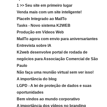
1 >> Seu site em primeiro lugar
Venda mais com um site inteligente!
PlaceIn Integrado ao MailTo
Tasks - Novo sistema K2WEB
Produção em Vídeos Web
MailTo agora com envio para aniversariantes
Entrevista sobre IA
K2web desenvolve portal de rodada de
negócios para Associação Comercial de São
Paulo
Não faça uma reunião virtual sem ver isso!
A importância do blog
LGPD - A lei de proteção de dados e suas
oportunidades
Bem vindos ao mundo corporativo
A importância dos vídeos no branding