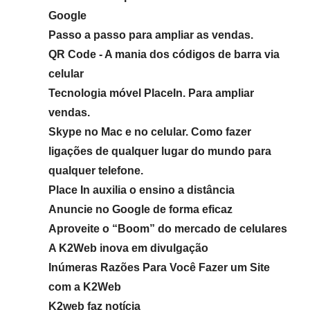
Google
Passo a passo para ampliar as vendas.
QR Code - A mania dos códigos de barra via
celular
Tecnologia móvel PlaceIn. Para ampliar
vendas.
Skype no Mac e no celular. Como fazer
ligações de qualquer lugar do mundo para
qualquer telefone.
Place In auxilia o ensino a distância
Anuncie no Google de forma eficaz
Aproveite o “Boom” do mercado de celulares
A K2Web inova em divulgação
Inúmeras Razões Para Você Fazer um Site
com a K2Web
K2web faz notícia