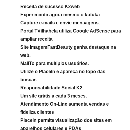
Receita de sucesso K2web
Experimente agora mesmo o kutuka.
Capture e-mails e envie mensagens.
Portal TVilhabela utiliza Google AdSense para
ampliar receita
Site ImagemFastBeauty ganha destaque na
web.
MailTo para multiplos usuários.
Utilize o PlaceIn e apareça no topo das
buscas.
Responsabilidade Social K2.
Um site grátis a cada 3 meses.
Atendimento On-Line aumenta vendas e
fideliza clientes
PlaceIn permite visualização dos sites em
aparelhos celulares e PDAs