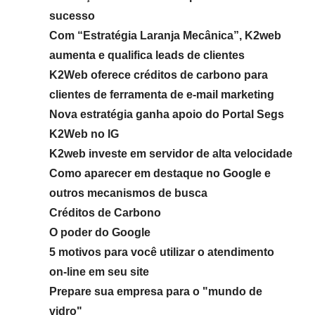
sucesso
Com “Estratégia Laranja Mecânica”, K2web
aumenta e qualifica leads de clientes
K2Web oferece créditos de carbono para
clientes de ferramenta de e-mail marketing
Nova estratégia ganha apoio do Portal Segs
K2Web no IG
K2web investe em servidor de alta velocidade
Como aparecer em destaque no Google e
outros mecanismos de busca
Créditos de Carbono
O poder do Google
5 motivos para você utilizar o atendimento
on-line em seu site
Prepare sua empresa para o "mundo de
vidro"