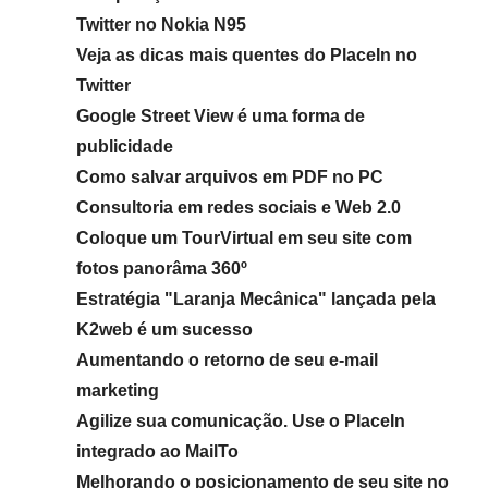
Twitter no Nokia N95
Veja as dicas mais quentes do PlaceIn no
Twitter
Google Street View é uma forma de
publicidade
Como salvar arquivos em PDF no PC
Consultoria em redes sociais e Web 2.0
Coloque um TourVirtual em seu site com
fotos panorâma 360º
Estratégia "Laranja Mecânica" lançada pela
K2web é um sucesso
Aumentando o retorno de seu e-mail
marketing
Agilize sua comunicação. Use o PlaceIn
integrado ao MailTo
Melhorando o posicionamento de seu site no