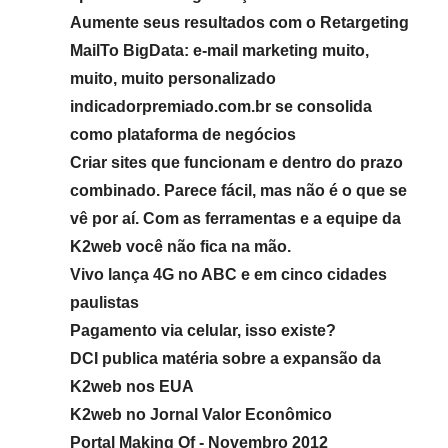
Aumente seus resultados com o Retargeting
MailTo BigData: e-mail marketing muito,
muito, muito personalizado
indicadorpremiado.com.br se consolida
como plataforma de negócios
Criar sites que funcionam e dentro do prazo
combinado. Parece fácil, mas não é o que se
vê por aí. Com as ferramentas e a equipe da
K2web você não fica na mão.
Vivo lança 4G no ABC e em cinco cidades
paulistas
Pagamento via celular, isso existe?
DCI publica matéria sobre a expansão da
K2web nos EUA
K2web no Jornal Valor Econômico
Portal Making Of - Novembro 2012