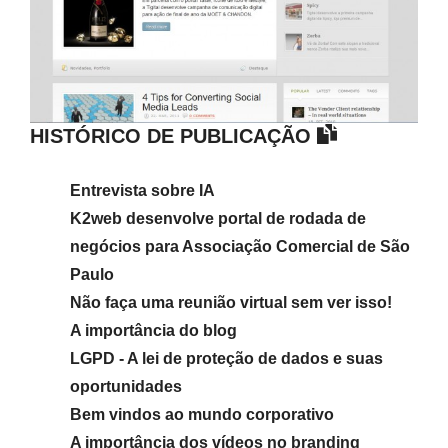
HISTÓRICO DE PUBLICAÇÃO
Entrevista sobre IA
K2web desenvolve portal de rodada de
negócios para Associação Comercial de São
Paulo
Não faça uma reunião virtual sem ver isso!
A importância do blog
LGPD - A lei de proteção de dados e suas
oportunidades
Bem vindos ao mundo corporativo
A importância dos vídeos no branding