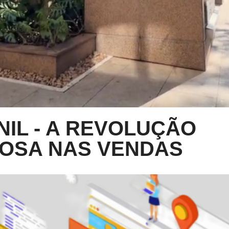
NIL - A REVOLUÇÃO
IOSA NAS VENDAS