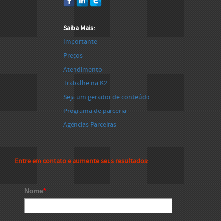
Saiba Mais:
Importante
Preços
Atendimento
Trabalhe na K2
Seja um gerador de conteúdo
Programa de parceria
Agências Parceiras
Entre em contato e aumente seus resultados:
Nome
*